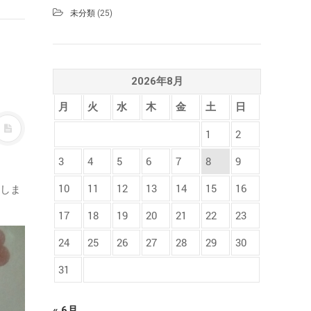
未分類
(25)
2026年8月
月
火
水
木
金
土
日
1
2
3
4
5
6
7
8
9
10
11
12
13
14
15
16
たしま
17
18
19
20
21
22
23
24
25
26
27
28
29
30
31
« 6月