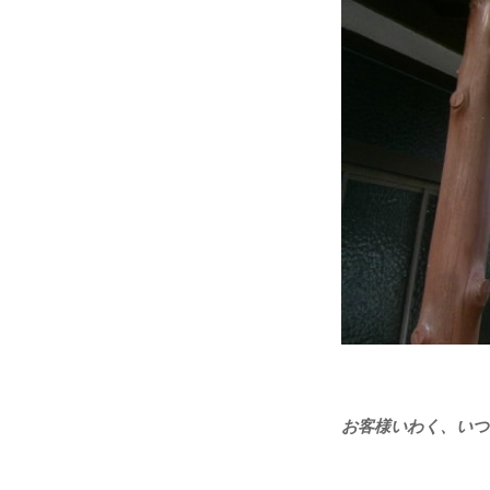
お客様いわく、いつ