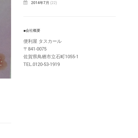
2014年7月
(22)
■会社概要
便利屋 タスカール
〒841-0075
佐賀県鳥栖市立石町1055-1
TEL.0120-53-1919