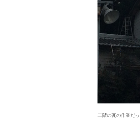
二階の瓦の作業だった