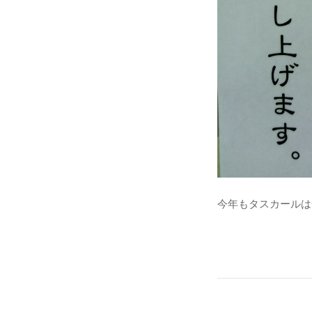
今年もタスカールは全