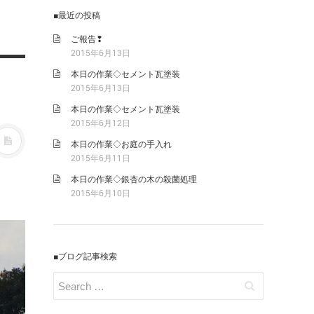
■最近の投稿
ご報告❢
2015年6月13日
本日の作業◇セメント瓦塗装
2015年6月13日
本日の作業◇セメント瓦塗装
2015年6月12日
本日の作業◇お庭の手入れ
2015年6月11日
本日の作業◇銀杏の木の殺菌処理
2015年6月10日
■ブログ記事検索