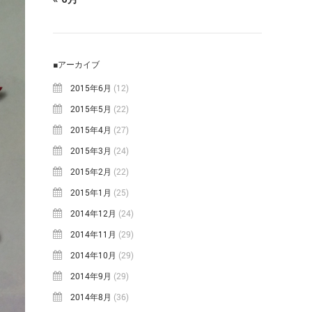
■アーカイブ
2015年6月
(12)
2015年5月
(22)
2015年4月
(27)
2015年3月
(24)
2015年2月
(22)
2015年1月
(25)
2014年12月
(24)
2014年11月
(29)
2014年10月
(29)
2014年9月
(29)
2014年8月
(36)