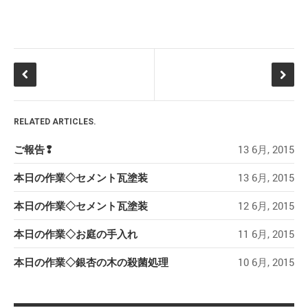
RELATED ARTICLES.
ご報告❢
13 6月, 2015
本日の作業◇セメント瓦塗装
13 6月, 2015
本日の作業◇セメント瓦塗装
12 6月, 2015
本日の作業◇お庭の手入れ
11 6月, 2015
本日の作業◇銀杏の木の殺菌処理
10 6月, 2015