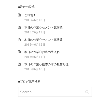
■最近の投稿
ご報告❢
2015年6月13日
本日の作業◇セメント瓦塗装
2015年6月13日
本日の作業◇セメント瓦塗装
2015年6月12日
本日の作業◇お庭の手入れ
2015年6月11日
本日の作業◇銀杏の木の殺菌処理
2015年6月10日
■ブログ記事検索