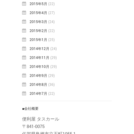
2015年5月
(22)
2015年4月
(27)
2015年3月
(24)
2015年2月
(22)
2015年1月
(25)
2014年12月
(24)
2014年11月
(29)
2014年10月
(29)
2014年9月
(29)
2014年8月
(36)
2014年7月
(22)
■会社概要
便利屋 タスカール
〒841-0075
佐賀県鳥栖市立石町1055-1