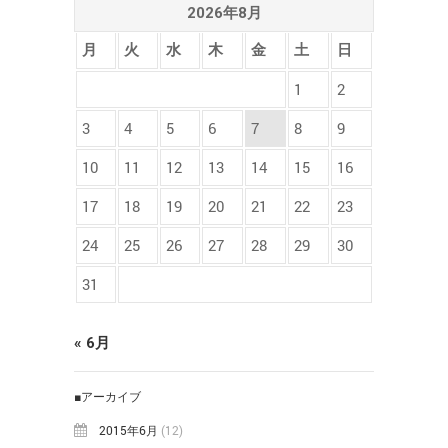
2026年8月
月
火
水
木
金
土
日
1
2
3
4
5
6
7
8
9
10
11
12
13
14
15
16
17
18
19
20
21
22
23
24
25
26
27
28
29
30
31
« 6月
■アーカイブ
2015年6月
(12)