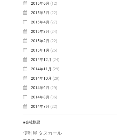
2015年6月
(12)
2015年5月
(22)
2015年4月
(27)
2015年3月
(24)
2015年2月
(22)
2015年1月
(25)
2014年12月
(24)
2014年11月
(29)
2014年10月
(29)
2014年9月
(29)
2014年8月
(36)
2014年7月
(22)
■会社概要
便利屋 タスカール