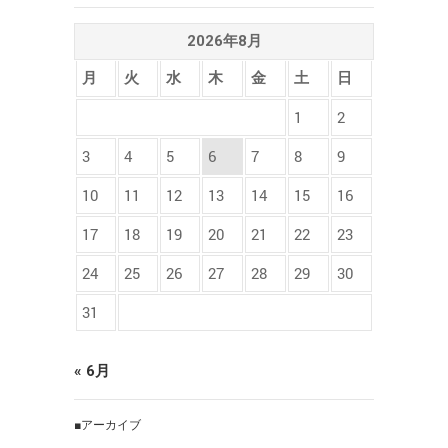
2026年8月
月
火
水
木
金
土
日
1
2
3
4
5
6
7
8
9
10
11
12
13
14
15
16
17
18
19
20
21
22
23
24
25
26
27
28
29
30
31
« 6月
■アーカイブ