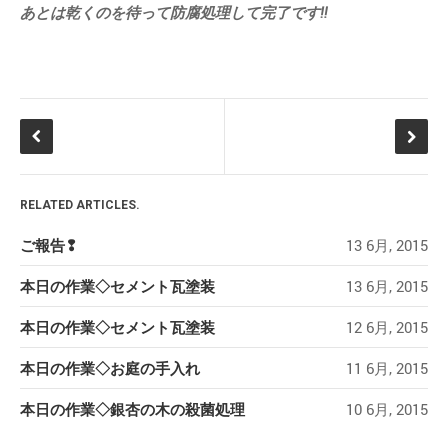
あとは乾くのを待って防腐処理して完了です‼
RELATED ARTICLES.
ご報告❢
13 6月, 2015
本日の作業◇セメント瓦塗装
13 6月, 2015
本日の作業◇セメント瓦塗装
12 6月, 2015
本日の作業◇お庭の手入れ
11 6月, 2015
本日の作業◇銀杏の木の殺菌処理
10 6月, 2015