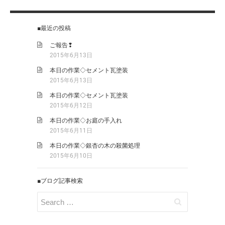
■最近の投稿
ご報告❢
2015年6月13日
本日の作業◇セメント瓦塗装
2015年6月13日
本日の作業◇セメント瓦塗装
2015年6月12日
本日の作業◇お庭の手入れ
2015年6月11日
本日の作業◇銀杏の木の殺菌処理
2015年6月10日
■ブログ記事検索