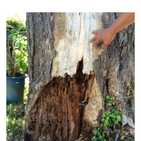
スタッフ募集
応募フォーム
スタッフブログ